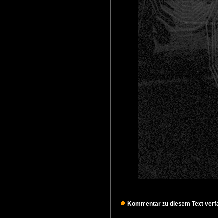
Kommentar zu diesem Text verfa