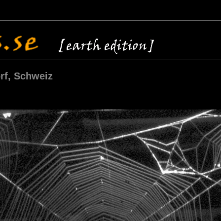
rf, Schweiz