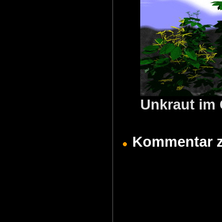
Unkraut im 
Kommentar zu