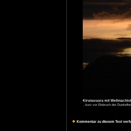
Kirunavaara mit Weihnachts
...kurz vor Einbruch der Dunkelhei
Kommentar zu diesem Text verfa