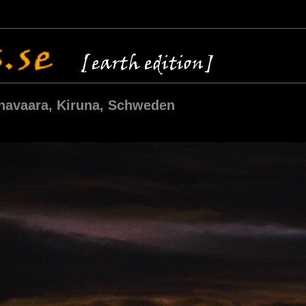
navaara, Kiruna, Schweden