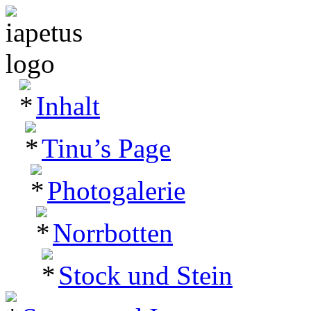
Inhalt
Tinu’s Page
Photogalerie
Norrbotten
Stock und Stein