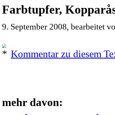
Farbtupfer, Kopparå
9. September 2008, bearbeitet v
Kommentar zu diesem Text
mehr davon: