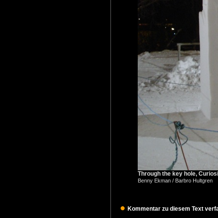
Through the key hole, Curios
Benny Ekman / Barbro Hultgren
Kommentar zu diesem Text verfa